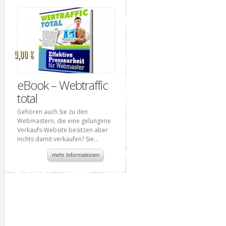
9,00 €
eBook – Webtraffic
total
Gehören auch Sie zu den
Webmastern, die eine gelungene
Verkaufs-Website besitzen aber
nichts damit verkaufen? Sie...
mehr Informationen