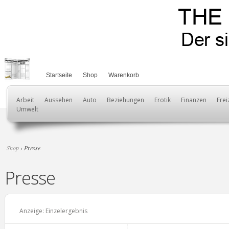
Startseite
Shop
Warenkorb
Arbeit
Aussehen
Auto
Beziehungen
Erotik
Finanzen
Frei
Umwelt
Shop
› Presse
Presse
Anzeige: Einzelergebnis