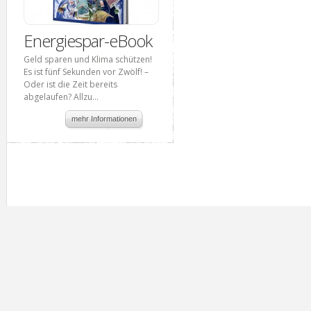
Energiespar-eBook
Geld sparen und Klima schützen!
Es ist fünf Sekunden vor Zwölf! –
Oder ist die Zeit bereits
abgelaufen? Allzu...
mehr Informationen