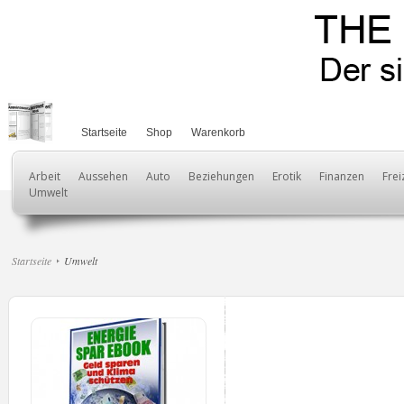
Startseite
Shop
Warenkorb
Arbeit
Aussehen
Auto
Beziehungen
Erotik
Finanzen
Frei
Umwelt
Startseite
Umwelt