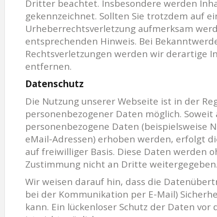
Dritter beachtet. Insbesondere werden Inhal
gekennzeichnet. Sollten Sie trotzdem auf ei
Urheberrechtsverletzung aufmerksam werde
entsprechenden Hinweis. Bei Bekanntwerd
Rechtsverletzungen werden wir derartige 
entfernen.
Datenschutz
Die Nutzung unserer Webseite ist in der R
personenbezogener Daten möglich. Soweit 
personenbezogene Daten (beispielsweise N
eMail-Adressen) erhoben werden, erfolgt die
auf freiwilliger Basis. Diese Daten werden 
Zustimmung nicht an Dritte weitergegeben
Wir weisen darauf hin, dass die Datenübertr
bei der Kommunikation per E-Mail) Sicherhe
kann. Ein lückenloser Schutz der Daten vor 