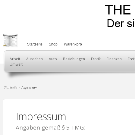
Startseite
Shop
Warenkorb
Arbeit
Aussehen
Auto
Beziehungen
Erotik
Finanzen
Frei
Umwelt
Startseite
Impressum
Impressum
Angaben gemäß § 5 TMG: