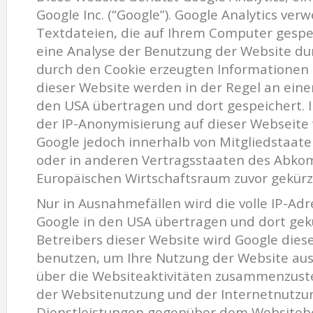
Google Inc. (“Google”). Google Analytics verw
Textdateien, die auf Ihrem Computer gespe
eine Analyse der Benutzung der Website dur
durch den Cookie erzeugten Informationen
dieser Website werden in der Regel an eine
den USA übertragen und dort gespeichert. I
der IP-Anonymisierung auf dieser Webseite 
Google jedoch innerhalb von Mitgliedstaat
oder in anderen Vertragsstaaten des Abk
Europäischen Wirtschaftsraum zuvor gekürz
Nur in Ausnahmefällen wird die volle IP-Adr
Google in den USA übertragen und dort gekü
Betreibers dieser Website wird Google dies
benutzen, um Ihre Nutzung der Website au
über die Websiteaktivitäten zusammenzust
der Websitenutzung und der Internetnutz
Dienstleistungen gegenüber dem Websitebet