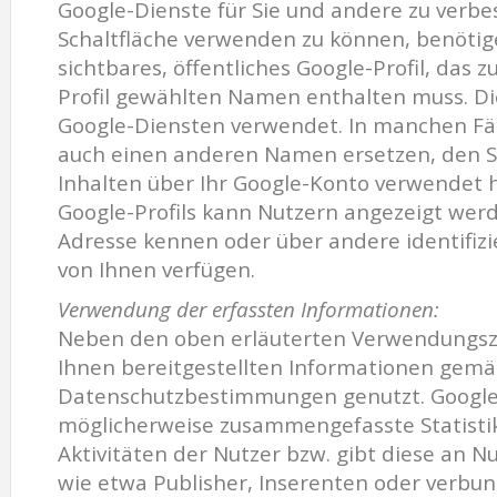
Google-Dienste für Sie und andere zu verbe
Schaltfläche verwenden zu können, benötige
sichtbares, öffentliches Google-Profil, das 
Profil gewählten Namen enthalten muss. Di
Google-Diensten verwendet. In manchen Fä
auch einen anderen Namen ersetzen, den S
Inhalten über Ihr Google-Konto verwendet h
Google-Profils kann Nutzern angezeigt werde
Adresse kennen oder über andere identifiz
von Ihnen verfügen.
Verwendung der erfassten Informationen:
Neben den oben erläuterten Verwendungsz
Ihnen bereitgestellten Informationen gem
Datenschutzbestimmungen genutzt. Google 
möglicherweise zusammengefasste Statistik
Aktivitäten der Nutzer bzw. gibt diese an N
wie etwa Publisher, Inserenten oder verbu