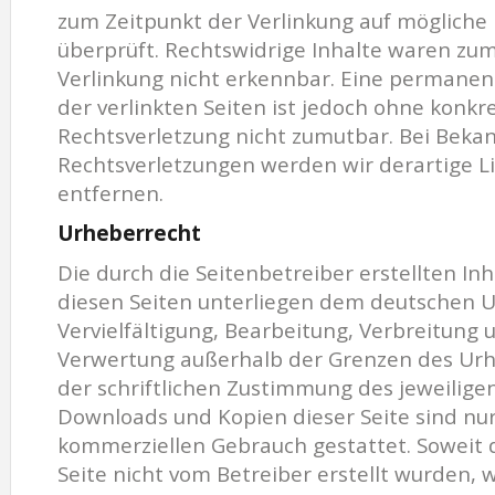
zum Zeitpunkt der Verlinkung auf mögliche
überprüft. Rechtswidrige Inhalte waren zum
Verlinkung nicht erkennbar. Eine permanent
der verlinkten Seiten ist jedoch ohne konk
Rechtsverletzung nicht zumutbar. Bei Bek
Rechtsverletzungen werden wir derartige 
entfernen.
Urheberrecht
Die durch die Seitenbetreiber erstellten In
diesen Seiten unterliegen dem deutschen U
Vervielfältigung, Bearbeitung, Verbreitung 
Verwertung außerhalb der Grenzen des Ur
der schriftlichen Zustimmung des jeweiligen 
Downloads und Kopien dieser Seite sind nur 
kommerziellen Gebrauch gestattet. Soweit d
Seite nicht vom Betreiber erstellt wurden,