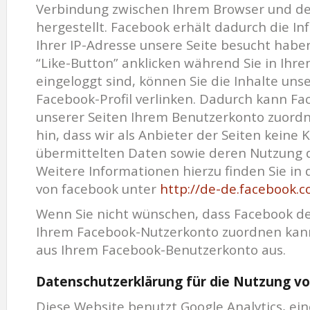
Verbindung zwischen Ihrem Browser und d
hergestellt. Facebook erhält dadurch die In
Ihrer IP-Adresse unsere Seite besucht hab
“Like-Button” anklicken während Sie in Ih
eingeloggt sind, können Sie die Inhalte uns
Facebook-Profil verlinken. Dadurch kann F
unserer Seiten Ihrem Benutzerkonto zuordn
hin, dass wir als Anbieter der Seiten keine 
übermittelten Daten sowie deren Nutzung 
Weitere Informationen hierzu finden Sie in
von facebook unter
http://de-de.facebook.c
Wenn Sie nicht wünschen, dass Facebook de
Ihrem Facebook-Nutzerkonto zuordnen kann,
aus Ihrem Facebook-Benutzerkonto aus.
Datenschutzerklärung für die Nutzung vo
Diese Website benutzt Google Analytics, e