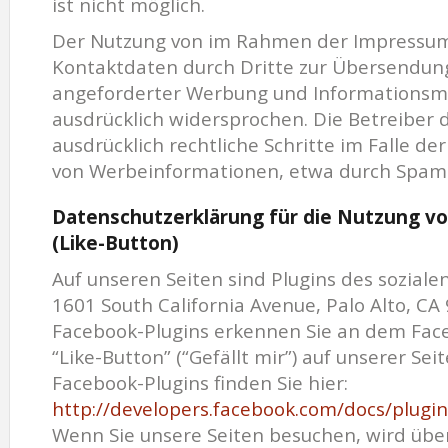
ist nicht möglich.
Der Nutzung von im Rahmen der Impressumsp
Kontaktdaten durch Dritte zur Übersendung
angeforderter Werbung und Informationsma
ausdrücklich widersprochen. Die Betreiber d
ausdrücklich rechtliche Schritte im Falle d
von Werbeinformationen, etwa durch Spam-M
Datenschutzerklärung für die Nutzung vo
(Like-Button)
Auf unseren Seiten sind Plugins des sozial
1601 South California Avenue, Palo Alto, CA 
Facebook-Plugins erkennen Sie an dem Fa
“Like-Button” (“Gefällt mir”) auf unserer Sei
Facebook-Plugins finden Sie hier:
http://developers.facebook.com/docs/plugin
Wenn Sie unsere Seiten besuchen, wird über