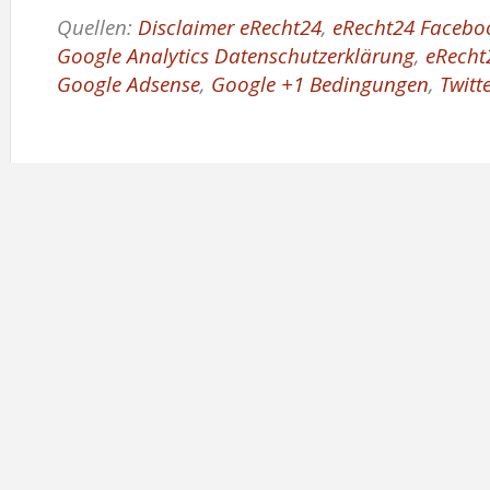
Quellen:
Disclaimer eRecht24
,
eRecht24 Facebo
Google Analytics Datenschutzerklärung
,
eRecht
Google Adsense
,
Google +1 Bedingungen
,
Twitt