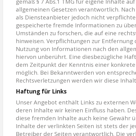
gemäß § 7 Abs.1 TMG für eigene Inhalte auf
allgemeinen Gesetzen verantwortlich. Nach 
als Diensteanbieter jedoch nicht verpflichte
gespeicherte fremde Informationen zu übe
Umständen zu forschen, die auf eine rechts
hinweisen. Verpflichtungen zur Entfernung
Nutzung von Informationen nach den allge
hiervon unberührt. Eine diesbezügliche Haft
dem Zeitpunkt der Kenntnis einer konkrete
möglich. Bei Bekanntwerden von entsprec
Rechtsverletzungen werden wir diese Inha
Haftung für Links
Unser Angebot enthält Links zu externen We
deren Inhalte wir keinen Einfluss haben. De
diese fremden Inhalte auch keine Gewähr 
Inhalte der verlinkten Seiten ist stets der j
Betreiber der Seiten verantwortlich. Die ve