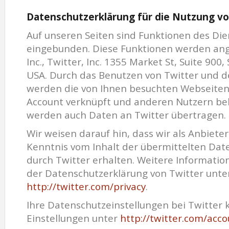
Datenschutzerklärung für die Nutzung vo
Auf unseren Seiten sind Funktionen des Die
eingebunden. Diese Funktionen werden ang
Inc., Twitter, Inc. 1355 Market St, Suite 900
USA. Durch das Benutzen von Twitter und d
werden die von Ihnen besuchten Webseiten
Account verknüpft und anderen Nutzern be
werden auch Daten an Twitter übertragen.
Wir weisen darauf hin, dass wir als Anbieter
Kenntnis vom Inhalt der übermittelten Dat
durch Twitter erhalten. Weitere Information
der Datenschutzerklärung von Twitter unte
http://twitter.com/privacy
.
Ihre Datenschutzeinstellungen bei Twitter 
Einstellungen unter
http://twitter.com/acco