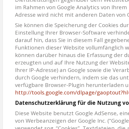
im Rahmen von Google Analytics von Ihrem 
Adresse wird nicht mit anderen Daten von
Sie können die Speicherung der Cookies du
Einstellung Ihrer Browser-Software verhinde
darauf hin, dass Sie in diesem Fall gegebene
Funktionen dieser Website vollumfänglich 
können darüber hinaus die Erfassung der d
erzeugten und auf Ihre Nutzung der Websit
Ihrer IP-Adresse) an Google sowie die Verar
durch Google verhindern, indem sie das un
verfügbare Browser-Plugin herunterladen un
http://tools.google.com/dlpage/gaoptout?h
Datenschutzerklärung für die Nutzung v
Diese Website benutzt Google AdSense, ein
von Werbeanzeigen der Google Inc. (“Google
verwendet sog. “Cookies”, Textdateien, die