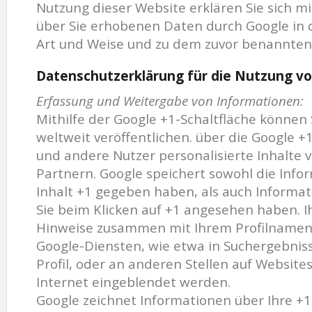
Nutzung dieser Website erklären Sie sich m
über Sie erhobenen Daten durch Google in 
Art und Weise und zu dem zuvor benannten
Datenschutzerklärung für die Nutzung vo
Erfassung und Weitergabe von Informationen:
Mithilfe der Google +1-Schaltfläche können
weltweit veröffentlichen. über die Google +1
und andere Nutzer personalisierte Inhalte
Partnern. Google speichert sowohl die Infor
Inhalt +1 gegeben haben, als auch Informati
Sie beim Klicken auf +1 angesehen haben. I
Hinweise zusammen mit Ihrem Profilnamen 
Google-Diensten, wie etwa in Suchergebnis
Profil, oder an anderen Stellen auf Websit
Internet eingeblendet werden.
Google zeichnet Informationen über Ihre +1-