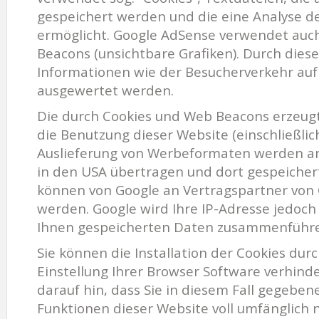
gespeichert werden und die eine Analyse d
ermöglicht. Google AdSense verwendet auc
Beacons (unsichtbare Grafiken). Durch die
Informationen wie der Besucherverkehr auf
ausgewertet werden.
Die durch Cookies und Web Beacons erzeug
die Benutzung dieser Website (einschließlic
Auslieferung von Werbeformaten werden an
in den USA übertragen und dort gespeicher
können von Google an Vertragspartner von
werden. Google wird Ihre IP-Adresse jedoch
Ihnen gespeicherten Daten zusammenführ
Sie können die Installation der Cookies du
Einstellung Ihrer Browser Software verhinde
darauf hin, dass Sie in diesem Fall gegebene
Funktionen dieser Website voll umfänglich 