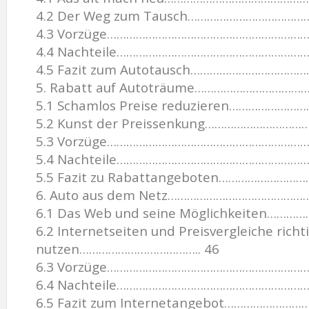
4.2 Der Weg zum Tausch……………………………
4.3 Vorzüge…………………………………………………………
4.4 Nachteile…………………………………………………
4.5 Fazit zum Autotausch……………………………
5. Rabatt auf Autoträume…………………………
5.1 Schamlos Preise reduzieren………………
5.2 Kunst der Preissenkung………………………
5.3 Vorzüge…………………………………………………………
5.4 Nachteile…………………………………………………
5.5 Fazit zu Rabattangeboten…………………
6. Auto aus dem Netz……………………………………
6.1 Das Web und seine Möglichkeiten…
6.2 Internetseiten und Preisvergleiche richt
nutzen……………………………….. 46
6.3 Vorzüge…………………………………………………………
6.4 Nachteile…………………………………………………
6.5 Fazit zum Internetangebot…………………