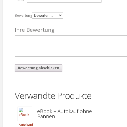
Bewertung
Ihre Bewertung
Verwandte Produkte
eBook – Autokauf ohne
Pannen