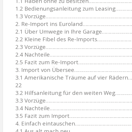
1.1 Haben ohne zu besitzen………………………
1.2 Bedienungsanleitung zum Leasing…
1.3 Vorzüge…………………………………………………………
2. Re-Import ins Euroland…………………………
2.1 Über Umwege in Ihre Garage……………
2.2 Kleine Fibel des Re-Imports……………
2.3 Vorzüge…………………………………………………………
2.4 Nachteile…………………………………………………
2.5 Fazit zum Re-Import………………………………
3. Import von Übersee…………………………………
3.1 Amerikanische Träume auf vier Rä
22
3.2 Hilfsanleitung für den weiten Weg
3.3 Vorzüge…………………………………………………………
3.4 Nachteile…………………………………………………
3.5 Fazit zum Import………………………………………
4. Einfach eintauschen………………………………
4.1 Aus alt mach neu………………………………………