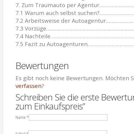
7. Zum Traumauto per Agentur………………
7.1 Warum auch selbst suchen?………………
7.2 Arbeitsweise der Autoagentur…………
7.3 Vorzüge…………………………………………………………
7.4 Nachteile…………………………………………………
7.5 Fazit zu Autoagenturen…………………………
Bewertungen
Es gibt noch keine Bewertungen. Möchten S
verfassen
?
Schreiben Sie die erste Bewer
zum Einkaufspreis”
Name
*
E-Mail
*