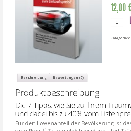
12,00 
Kategorien:
Beschreibung
Bewertungen (0)
Produktbeschreibung
Die 7 Tipps, wie Sie zu Ihrem Tra
und dabei bis zu 40% vom Listenpre
Für den Löwenanteil der Bevölkerung ist d
dem Begriff Traum gleichzusetzen. Und Trä