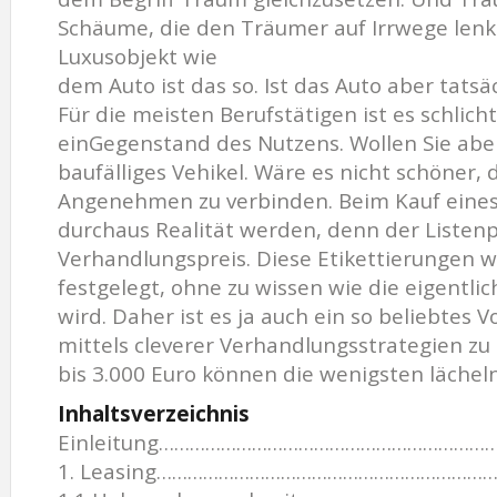
Schäume, die den Träumer auf Irrwege lenk
Luxusobjekt wie
dem Auto ist das so. Ist das Auto aber tatsä
Für die meisten Berufstätigen ist es schlich
einGegenstand des Nutzens. Wollen Sie abe
baufälliges Vehikel. Wäre es nicht schöner
Angenehmen zu verbinden. Beim Kauf eine
durchaus Realität werden, denn der Listenpr
Verhandlungspreis. Diese Etikettierungen we
festgelegt, ohne zu wissen wie die eigentl
wird. Daher ist es ja auch ein so beliebtes 
mittels cleverer Verhandlungsstrategien zu
bis 3.000 Euro können die wenigsten lächeln
Inhaltsverzeichnis
Einleitung………………………………………………………
1. Leasing………………………………………………………