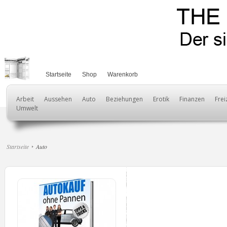
Startseite
Shop
Warenkorb
Arbeit
Aussehen
Auto
Beziehungen
Erotik
Finanzen
Frei
Umwelt
Startseite
Auto