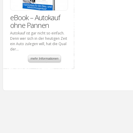
eBook – Autokauf
ohne Pannen
Autokauf ist gar nicht so einfach.
Denn wer sich in der heutigen Zeit
ein Auto zulegen will, hat die Qual
der...
mehr Informationen