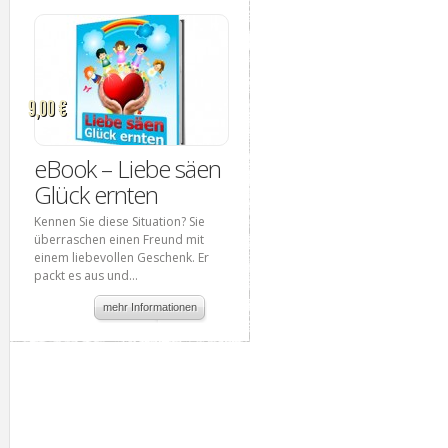
9,00 €
eBook – Liebe säen
Glück ernten
Kennen Sie diese Situation? Sie
überraschen einen Freund mit
einem liebevollen Geschenk. Er
packt es aus und...
mehr Informationen