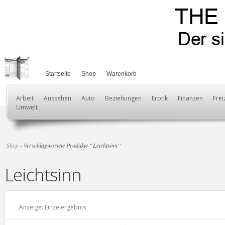
Startseite
Shop
Warenkorb
Arbeit
Aussehen
Auto
Beziehungen
Erotik
Finanzen
Frei
Umwelt
Shop
› Verschlagwortete Produkte “Leichtsinn”
Leichtsinn
Anzeige: Einzelergebnis