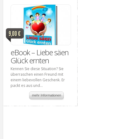
9,00 €
eBook – Liebe säen
Glück ernten
Kennen Sie diese Situation? Sie
überraschen einen Freund mit
einem liebevollen Geschenk. Er
packt es aus und...
mehr Informationen