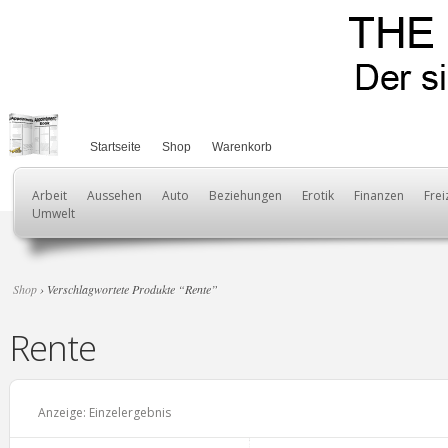
Startseite
Shop
Warenkorb
Arbeit
Aussehen
Auto
Beziehungen
Erotik
Finanzen
Frei
Umwelt
Shop
› Verschlagwortete Produkte “Rente”
Rente
Anzeige: Einzelergebnis