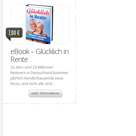
7,00 €
eBook – Glücklich in
Rente
Zu den rund 20 Millionen
Rentnern in Deutschland kommen
jährlich Hunderttausende neue
hinzu, und nicht alle sind...
mehr Informationen