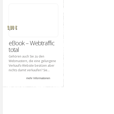
9,00 €
eBook – Webtraffic
total
Gehören auch Sie zu den
Webmastern, die eine gelungene
Verkaufs-Website besitzen aber
nichts damit verkaufen? Sie...
mehr Informationen