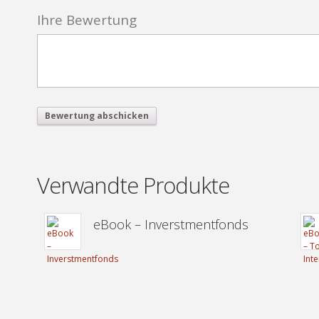
Ihre Bewertung
Verwandte Produkte
eBook – Inverstmentfonds