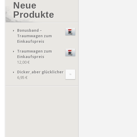
Neue
Produkte
Bonusband –
Traumwagen zum
Einkaufspreis
Traumwagen zum
Einkaufspreis
12,00 €
Dicker_aber glücklicher
6,95 €