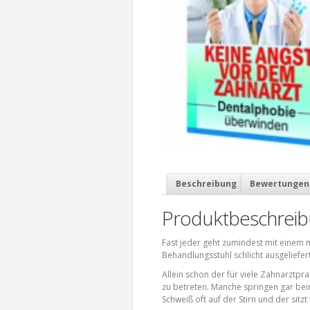
Beschreibung
Bewertungen 
Produktbeschrei
Fast jeder geht zumindest mit einem 
Behandlungsstuhl schlicht ausgeliefert
Allein schon der für viele Zahnarztpr
zu betreten. Manche springen gar bei
Schweiß oft auf der Stirn und der sitz