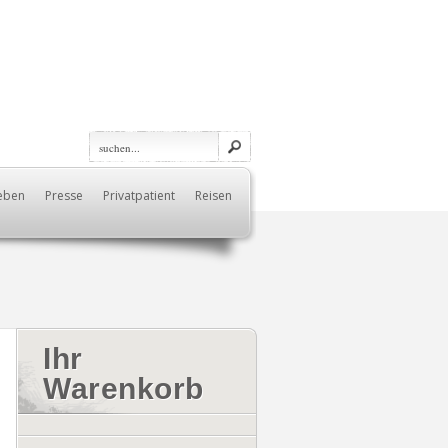
eben
Presse
Privatpatient
Reisen
Ihr
Warenkorb