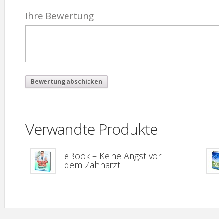
Ihre Bewertung
Verwandte Produkte
eBook – Keine Angst vor
dem Zahnarzt