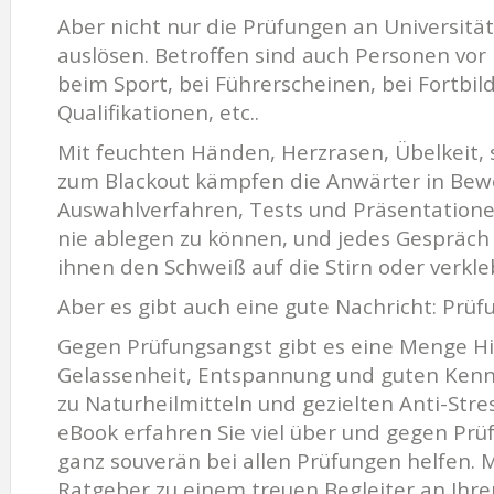
Aber nicht nur die Prüfungen an Universität
auslösen. Betroffen sind auch Personen vor
beim Sport, bei Führerscheinen, bei Fortbil
Qualifikationen, etc..
Mit feuchten Händen, Herzrasen, Übelkeit,
zum Blackout kämpfen die Anwärter in Be
Auswahlverfahren, Tests und Präsentation
nie ablegen zu können, und jedes Gespräch 
ihnen den Schweiß auf die Stirn oder verkl
Aber es gibt auch eine gute Nachricht: Prüfu
Gegen Prüfungsangst gibt es eine Menge Hil
Gelassenheit, Entspannung und guten Kennt
zu Naturheilmitteln und gezielten Anti-Str
eBook erfahren Sie viel über und gegen Prü
ganz souverän bei allen Prüfungen helfen. 
Ratgeber zu einem treuen Begleiter an Ihrer