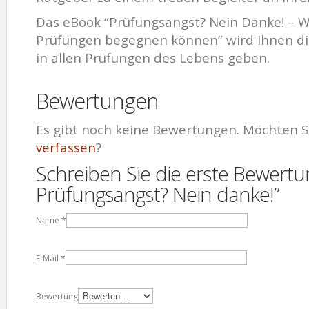
Das eBook “Prüfungsangst? Nein Danke! – Wi
Prüfungen begegnen können” wird Ihnen di
in allen Prüfungen des Lebens geben.
Bewertungen
Es gibt noch keine Bewertungen. Möchten S
verfassen
?
Schreiben Sie die erste Bewertu
Prüfungsangst? Nein danke!”
Name
*
E-Mail
*
Bewertung