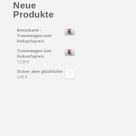
Neue
Produkte
Bonusband –
Traumwagen zum
Einkaufspreis
Traumwagen zum
Einkaufspreis
12,00 €
Dicker_aber glücklicher
6,95 €