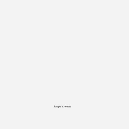
Impressum