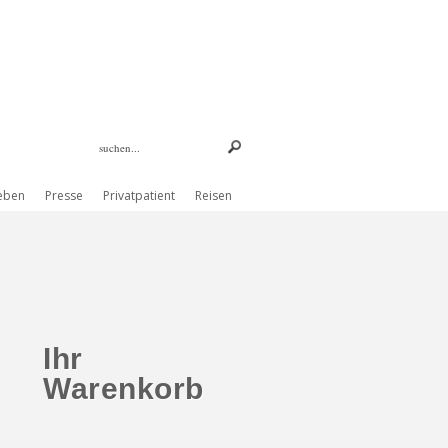
eben
Presse
Privatpatient
Reisen
Ihr
Warenkorb