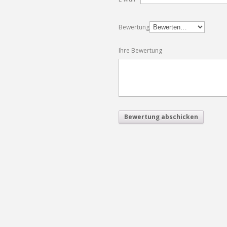
Bewertung
Ihre Bewertung