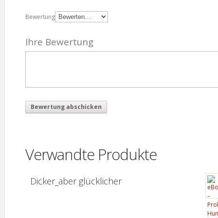
Bewertung
Ihre Bewertung
Verwandte Produkte
Dicker_aber glücklicher