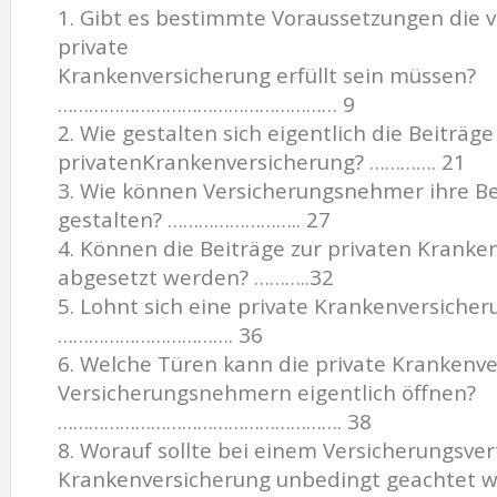
1. Gibt es bestimmte Voraussetzungen die v
private
Krankenversicherung erfüllt sein müssen?
……………………………………………… 9
2. Wie gestalten sich eigentlich die Beiträge
privatenKrankenversicherung? …………. 21
3. Wie können Versicherungsnehmer ihre Be
gestalten? …………………….. 27
4. Können die Beiträge zur privaten Kranke
abgesetzt werden? ………..32
5. Lohnt sich eine private Krankenversicher
……………………………. 36
6. Welche Türen kann die private Krankenve
Versicherungsnehmern eigentlich öffnen?
………………………………………………. 38
8. Worauf sollte bei einem Versicherungsvert
Krankenversicherung unbedingt geachtet 