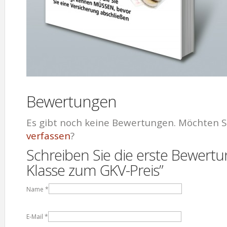
Bewertungen
Es gibt noch keine Bewertungen. Möchten S
verfassen
?
Schreiben Sie die erste Bewertun
Klasse zum GKV-Preis”
Name
*
E-Mail
*