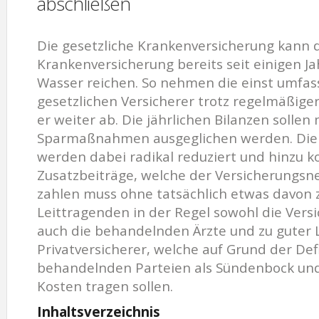
abschließen
Die gesetzliche Krankenversicherung kann 
Krankenversicherung bereits seit einigen J
Wasser reichen. So nehmen die einst umfa
gesetzlichen Versicherer trotz regelmäßig
er weiter ab. Die jährlichen Bilanzen solle
Sparmaßnahmen ausgeglichen werden. Die 
werden dabei radikal reduziert und hinzu
Zusatzbeiträge, welche der Versicherungs
zahlen muss ohne tatsächlich etwas davon z
Leittragenden in der Regel sowohl die Vers
auch die behandelnden Ärzte und zu guter L
Privatversicherer, welche auf Grund der Def
behandelnden Parteien als Sündenbock un
Kosten tragen sollen.
Inhaltsverzeichnis