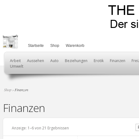
Startseite
Shop
Warenkorb
Arbeit
Aussehen
Auto
Beziehungen
Erotik
Finanzen
Frei
Umwelt
Shop
› Finanzen
Finanzen
Anzeige: 1–6 von 21 Ergebnissen