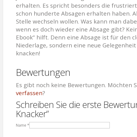
erhalten. Es spricht besonders die frustrier
schon hunderte Absagen erhalten haben. Abe
Stelle wechseln wollen. Was kann man dabe
wenn es doch wieder eine Absage gibt? Kein
Ebook“ hilft. Denn eine Absage ist für den 
Niederlage, sondern eine neue Gelegenheit
knacken!
Bewertungen
Es gibt noch keine Bewertungen. Möchten S
verfassen
?
Schreiben Sie die erste Bewertu
Knacker”
Name
*