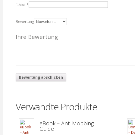
E-Mail
*
Bewertung
Ihre Bewertung
Verwandte Produkte
eBook – Anti Mobbing
Guide