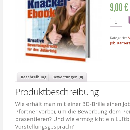
9,00 €
Kategorie:
A
Job
,
Karrier
Beschreibung
Bewertungen (0)
Produktbeschreibung
Wie erhält man mit einer 3D-Brille einen 
Pförtner vorbei, um die Bewerbung dem Per
präsentieren? Und wie ermöglicht ein Luftb
Vorstellungsgespräch?