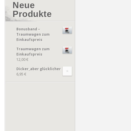
Neue
Produkte
Bonusband –
Traumwagen zum
Einkaufspreis
Traumwagen zum
Einkaufspreis
12,00 €
Dicker_aber glücklicher
6,95 €