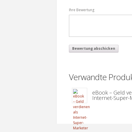
Ihre Bewertung
Verwandte Produ
eBook – Geld ve
Internet-Super-