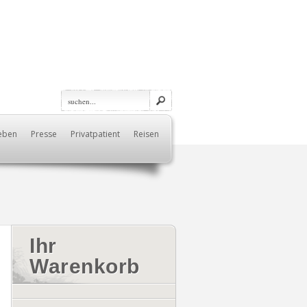
eben
Presse
Privatpatient
Reisen
Ihr
Warenkorb