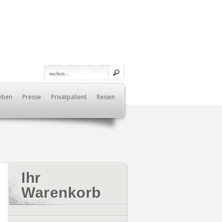
eben
Presse
Privatpatient
Reisen
Ihr
Warenkorb