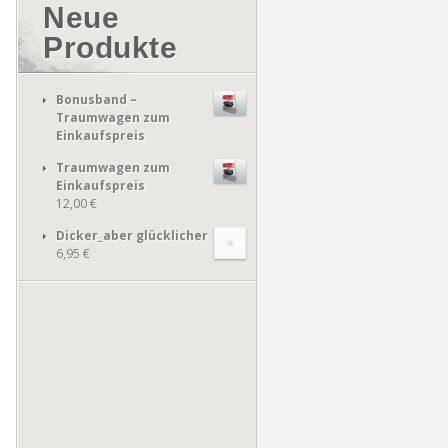
Neue
Produkte
Bonusband –
Traumwagen zum
Einkaufspreis
Traumwagen zum
Einkaufspreis
12,00 €
Dicker_aber glücklicher
6,95 €