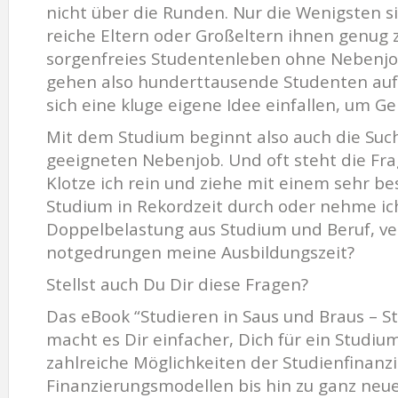
nicht über die Runden. Nur die Wenigsten si
reiche Eltern oder Großeltern ihnen genug 
sorgenfreies Studentenleben ohne Nebenjob 
gehen also hunderttausende Studenten auf
sich eine kluge eigene Idee einfallen, um G
Mit dem Studium beginnt also auch die Su
geeigneten Nebenjob. Und oft steht die Fr
Klotze ich rein und ziehe mit einem sehr 
Studium in Rekordzeit durch oder nehme ich
Doppelbelastung aus Studium und Beruf, ve
notgedrungen meine Ausbildungszeit?
Stellst auch Du Dir diese Fragen?
Das eBook “Studieren in Saus und Braus – St
macht es Dir einfacher, Dich für ein Studium
zahlreiche Möglichkeiten der Studienfinanzi
Finanzierungsmodellen bis hin zu ganz neu