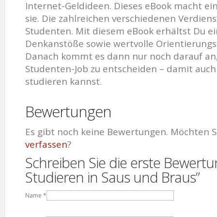
Internet-Geldideen. Dieses eBook macht eine
sie. Die zahlreichen verschiedenen Verdien
Studenten. Mit diesem eBook erhältst Du ei
Denkanstöße sowie wertvolle Orientierungsh
Danach kommt es dann nur noch darauf an,
Studenten-Job zu entscheiden – damit auch
studieren kannst.
Bewertungen
Es gibt noch keine Bewertungen. Möchten S
verfassen
?
Schreiben Sie die erste Bewertu
Studieren in Saus und Braus”
Name
*