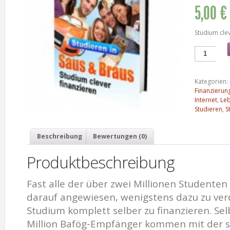
5,00 €
Studium clev
Kategorien:
Finanzierun
Internet
,
Le
Studieren
,
S
Beschreibung
Bewertungen (0)
Produktbeschreibung
Fast alle der über zwei Millionen Studenten
darauf angewiesen, wenigstens dazu zu ver
Studium komplett selber zu finanzieren. Sel
Million Bafög-Empfänger kommen mit der s