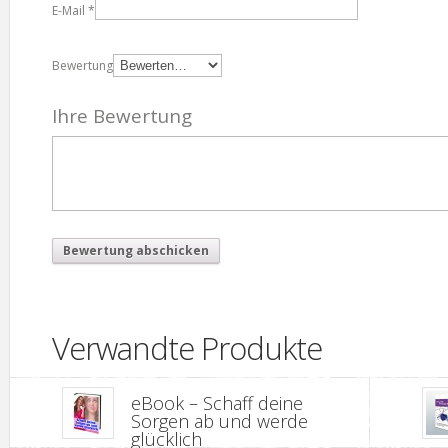
E-Mail
*
Bewertung
Ihre Bewertung
Verwandte Produkte
eBook – Schaff deine
Sorgen ab und werde
glücklich