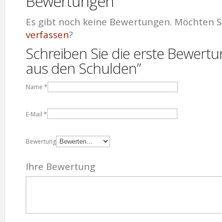
Bewertungen
Es gibt noch keine Bewertungen. Möchten S
verfassen
?
Schreiben Sie die erste Bewertu
aus den Schulden”
Name
*
E-Mail
*
Bewertung
Ihre Bewertung