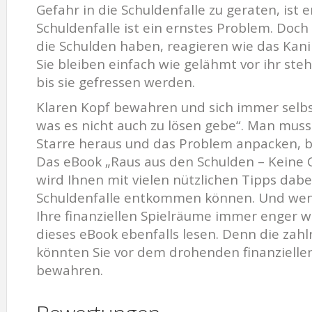
Gefahr in die Schuldenfalle zu geraten, ist 
Schuldenfalle ist ein ernstes Problem. Doc
die Schulden haben, reagieren wie das Kani
Sie bleiben einfach wie gelähmt vor ihr st
bis sie gefressen werden.
Klaren Kopf bewahren und sich immer selbst
was es nicht auch zu lösen gebe“. Man muss
Starre heraus und das Problem anpacken, be
Das eBook „Raus aus den Schulden – Keine 
wird Ihnen mit vielen nützlichen Tipps dabei
Schuldenfalle entkommen können. Und wenn 
Ihre finanziellen Spielräume immer enger w
dieses eBook ebenfalls lesen. Denn die zahl
könnten Sie vor dem drohenden finanzielle
bewahren.