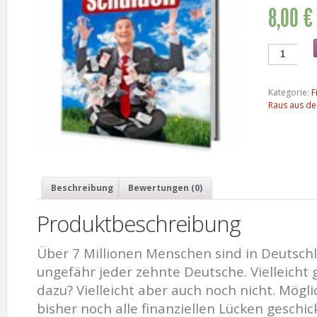
8,00 €
Kategorie:
F
Raus aus de
Beschreibung
Bewertungen (0)
Produktbeschreibung
Über 7 Millionen Menschen sind in Deutschl
ungefähr jeder zehnte Deutsche. Vielleicht
dazu? Vielleicht aber auch noch nicht. Mögl
bisher noch alle finanziellen Lücken geschic