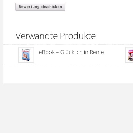
Verwandte Produkte
eBook – Glücklich in Rente