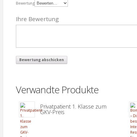
Bewertung
Ihre Bewertung
Verwandte Produkte
Privatpatient 1. Klasse zum
GKV-Preis