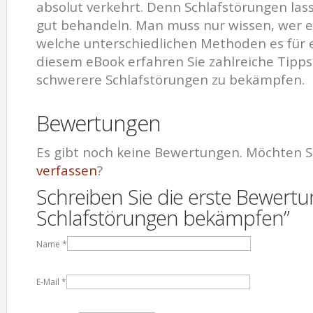
absolut verkehrt. Denn Schlafstörungen las
gut behandeln. Man muss nur wissen, wer 
welche unterschiedlichen Methoden es für ei
diesem eBook erfahren Sie zahlreiche Tipps
schwerere Schlafstörungen zu bekämpfen.
Bewertungen
Es gibt noch keine Bewertungen. Möchten S
verfassen
?
Schreiben Sie die erste Bewertu
Schlafstörungen bekämpfen”
Name
*
E-Mail
*