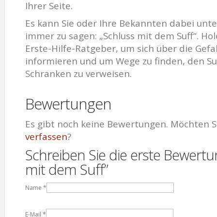
Ihrer Seite.
Es kann Sie oder Ihre Bekannten dabei unte
immer zu sagen: „Schluss mit dem Suff“. Hole
Erste-Hilfe-Ratgeber, um sich über die Gefa
informieren und um Wege zu finden, den Suf
Schranken zu verweisen.
Bewertungen
Es gibt noch keine Bewertungen. Möchten S
verfassen
?
Schreiben Sie die erste Bewertu
mit dem Suff”
Name
*
E-Mail
*