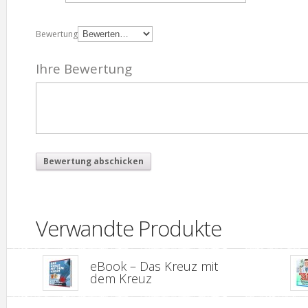
Bewertung
Ihre Bewertung
Verwandte Produkte
eBook – Das Kreuz mit
dem Kreuz