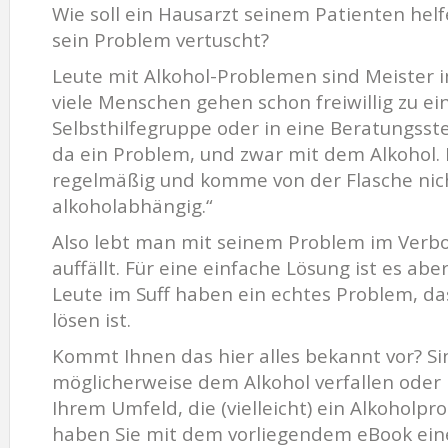
Wie soll ein Hausarzt seinem Patienten hel
sein Problem vertuscht?
Leute mit Alkohol-Problemen sind Meister 
viele Menschen gehen schon freiwillig zu 
Selbsthilfegruppe oder in eine Beratungsste
da ein Problem, und zwar mit dem Alkohol. 
regelmäßig und komme von der Flasche nicht
alkoholabhängig.“
Also lebt man mit seinem Problem im Verbo
auffällt. Für eine einfache Lösung ist es ab
Leute im Suff haben ein echtes Problem, das
lösen ist.
Kommt Ihnen das hier alles bekannt vor? Si
möglicherweise dem Alkohol verfallen oder 
Ihrem Umfeld, die (vielleicht) ein Alkohol
haben Sie mit dem vorliegendem eBook ein