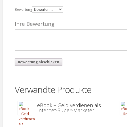
Bewertung
Ihre Bewertung
Verwandte Produkte
eBook – Geld verdienen als
Internet-Super-Marketer