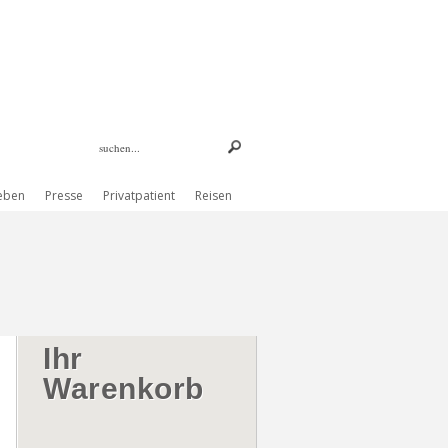
eben
Presse
Privatpatient
Reisen
Ihr
Warenkorb