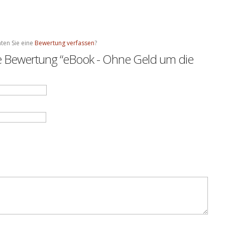
ten Sie eine
Bewertung verfassen
?
te Bewertung “eBook - Ohne Geld um die