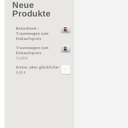
Neue
Produkte
Bonusband –
Traumwagen zum
Einkaufspreis
Traumwagen zum
Einkaufspreis
12,00 €
Dicker_aber glücklicher
6,95 €