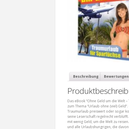
Beschreibung
Bewertungen 
Produktbeschrei
Das eBook “Ohne Geld um die Welt – Tr
zum Thema “Urlaub ohne (viel) Geld”. Ei
Traumurlaub preiswert oder sogar kos
seine Leserschaft regelrecht verblüfft
mit wenig Geld, um die Welt zu reisen
und alle Urlaubshungrigen, die davon 