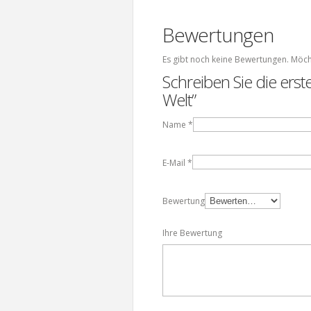
Bewertungen
Es gibt noch keine Bewertungen. Möch
Schreiben Sie die ers
Welt”
Name
*
E-Mail
*
Bewertung
Ihre Bewertung