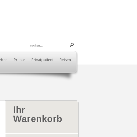
eben
Presse
Privatpatient
Reisen
Ihr
Warenkorb