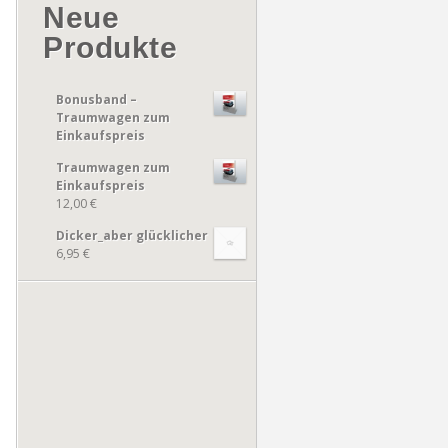
Neue
Produkte
Bonusband –
Traumwagen zum
Einkaufspreis
Traumwagen zum
Einkaufspreis
12,00 €
Dicker_aber glücklicher
6,95 €